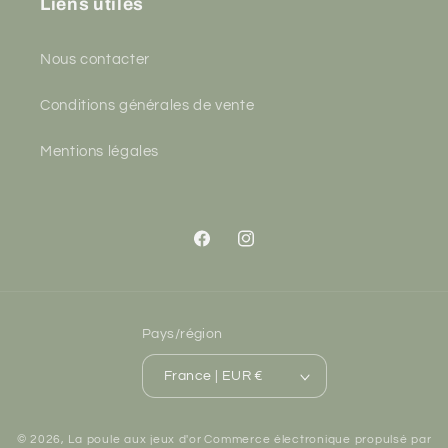
Liens utiles
Nous contacter
Conditions générales de vente
Mentions légales
Facebook
Instagram
Pays/région
France | EUR €
© 2026,
La poule aux jeux d'or
Commerce électronique propulsé par