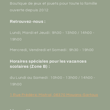
Boutique de jeux et jouets pour toute la famille
ouverte depuis 2012
Retrouvez-nous :
Lundi, Mardi et Jeudi : 9h30 - 13h00 / 14h00 -
19h00
Mercredi, Vendredi et Samedi : 9h30 - 19h00
Horaires spéciales pour les vacances
scolaires (Zone B) :
du Lundi au Samedi : 10h00 - 13h00 / 14h00 -
19h00
1 Rue Frédéric Mistral, 06370 Mouans-Sartoux