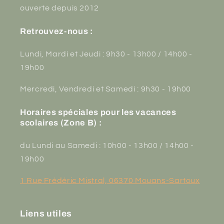
ouverte depuis 2012
Retrouvez-nous :
Lundi, Mardi et Jeudi : 9h30 - 13h00 / 14h00 -
19h00
Mercredi, Vendredi et Samedi : 9h30 - 19h00
Horaires spéciales pour les vacances
scolaires (Zone B) :
du Lundi au Samedi : 10h00 - 13h00 / 14h00 -
19h00
1 Rue Frédéric Mistral, 06370 Mouans-Sartoux
Liens utiles