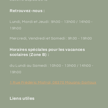
Retrouvez-nous :
Lundi, Mardi et Jeudi : 9h30 - 13h00 / 14h00 -
19h00
Mercredi, Vendredi et Samedi : 9h30 - 19h00
Horaires spéciales pour les vacances
scolaires (Zone B) :
du Lundi au Samedi : 10h00 - 13h00 / 14h00 -
19h00
1 Rue Frédéric Mistral, 06370 Mouans-Sartoux
Liens utiles