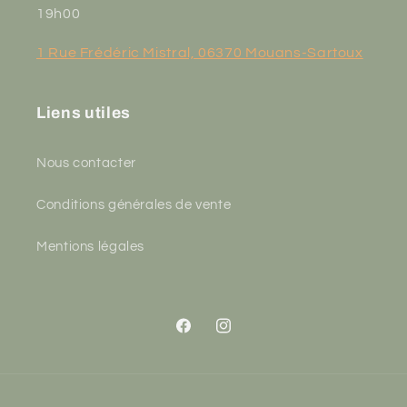
19h00
1 Rue Frédéric Mistral, 06370 Mouans-Sartoux
Liens utiles
Nous contacter
Conditions générales de vente
Mentions légales
Facebook
Instagram