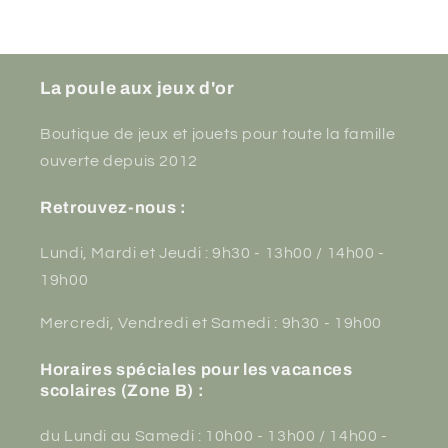
La poule aux jeux d'or
Boutique de jeux et jouets pour toute la famille
ouverte depuis 2012
Retrouvez-nous :
Lundi, Mardi et Jeudi : 9h30 - 13h00 / 14h00 -
19h00
Mercredi, Vendredi et Samedi : 9h30 - 19h00
Horaires spéciales pour les vacances
scolaires (Zone B) :
du Lundi au Samedi : 10h00 - 13h00 / 14h00 -