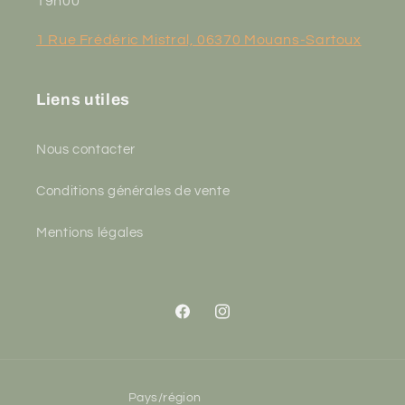
19h00
1 Rue Frédéric Mistral, 06370 Mouans-Sartoux
Liens utiles
Nous contacter
Conditions générales de vente
Mentions légales
Facebook
Instagram
Pays/région