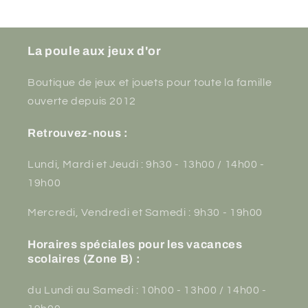
La poule aux jeux d'or
Boutique de jeux et jouets pour toute la famille
ouverte depuis 2012
Retrouvez-nous :
Lundi, Mardi et Jeudi : 9h30 - 13h00 / 14h00 -
19h00
Mercredi, Vendredi et Samedi : 9h30 - 19h00
Horaires spéciales pour les vacances
scolaires (Zone B) :
du Lundi au Samedi : 10h00 - 13h00 / 14h00 -